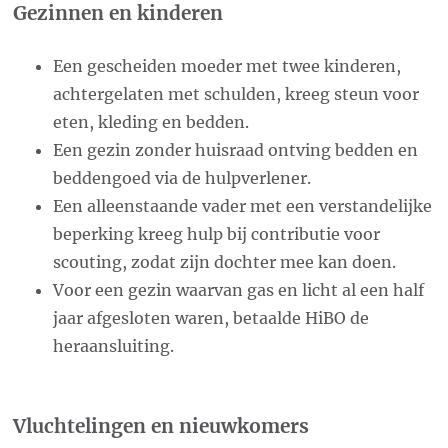
Gezinnen en kinderen
Een gescheiden moeder met twee kinderen,
achtergelaten met schulden, kreeg steun voor
eten, kleding en bedden.
Een gezin zonder huisraad ontving bedden en
beddengoed via de hulpverlener.
Een alleenstaande vader met een verstandelijke
beperking kreeg hulp bij contributie voor
scouting, zodat zijn dochter mee kan doen.
Voor een gezin waarvan gas en licht al een half
jaar afgesloten waren, betaalde HiBO de
heraansluiting.
Vluchtelingen en nieuwkomers