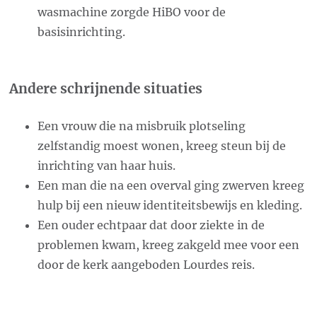
wasmachine zorgde HiBO voor de
basisinrichting.
Andere schrijnende situaties
Een vrouw die na misbruik plotseling
zelfstandig moest wonen, kreeg steun bij de
inrichting van haar huis.
Een man die na een overval ging zwerven kreeg
hulp bij een nieuw identiteitsbewijs en kleding.
Een ouder echtpaar dat door ziekte in de
problemen kwam, kreeg zakgeld mee voor een
door de kerk aangeboden Lourdes reis.