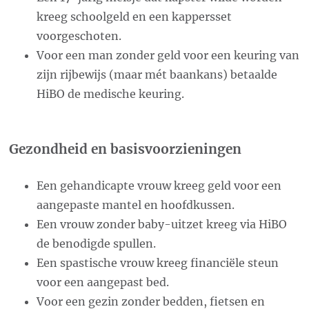
kreeg schoolgeld en een kappersset
voorgeschoten.
Voor een man zonder geld voor een keuring van
zijn rijbewijs (maar mét baankans) betaalde
HiBO de medische keuring.
Gezondheid en basisvoorzieningen
Een gehandicapte vrouw kreeg geld voor een
aangepaste mantel en hoofdkussen.
Een vrouw zonder baby-uitzet kreeg via HiBO
de benodigde spullen.
Een spastische vrouw kreeg financiële steun
voor een aangepast bed.
Voor een gezin zonder bedden, fietsen en