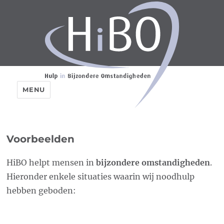
MENU
Voorbeelden
HiBO helpt mensen in
bijzondere omstandigheden
.
Hieronder enkele situaties waarin wij noodhulp
hebben geboden: