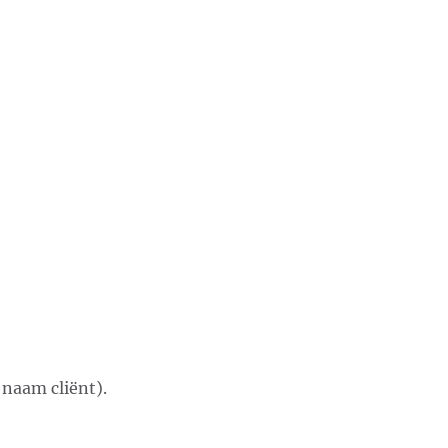
 naam cliënt).