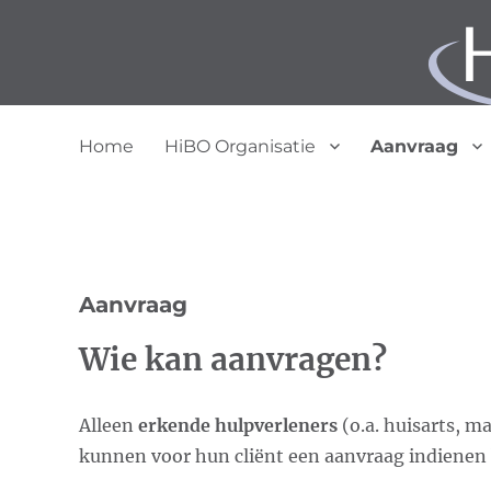
Home
HiBO Organisatie
Aanvraag
Aanvraag
Wie kan aanvragen?
Alleen
erkende hulpverleners
(o.a. huisarts, m
kunnen voor hun cliënt een aanvraag indienen 