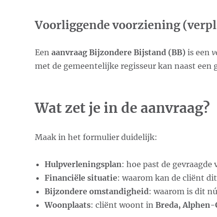
Voorliggende voorziening (verpl
Een
aanvraag Bijzondere Bijstand (BB)
is een
v
met de gemeentelijke regisseur kan naast een gi
Wat zet je in de aanvraag?
Maak in het formulier duidelijk:
Hulpverleningsplan
: hoe past de gevraagde 
Financiële situatie
: waarom kan de cliënt dit
Bijzondere omstandigheid
: waarom is dit n
Woonplaats
: cliënt woont in
Breda, Alphen-