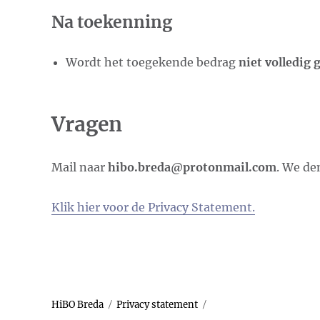
Na toekenning
Wordt het toegekende bedrag
niet volledig 
Vragen
Mail naar
hibo.breda@protonmail.com
. We de
Klik hier voor de Privacy Statement.
HiBO Breda
Privacy statement