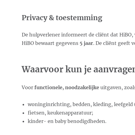
Privacy & toestemming
De hulpverlener informeert de cliënt dat HiBO,
HiBO bewaart gegevens
5 jaar
. De cliënt geeft 
Waarvoor kun je aanvrage
Voor
functionele, noodzakelijke
uitgaven, zoal
woninginrichting, bedden, kleding, leefgeld
fietsen, keukenapparatuur;
kinder- en baby benodigdheden.