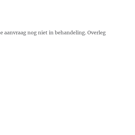
 aanvraag nog niet in behandeling. Overleg